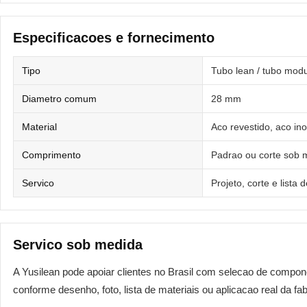
Especificacoes e fornecimento
Tipo
Tubo lean / tubo modu
Diametro comum
28 mm
Material
Aco revestido, aco in
Comprimento
Padrao ou corte sob 
Servico
Projeto, corte e lista 
Servico sob medida
A Yusilean pode apoiar clientes no Brasil com selecao de compo
conforme desenho, foto, lista de materiais ou aplicacao real da fab