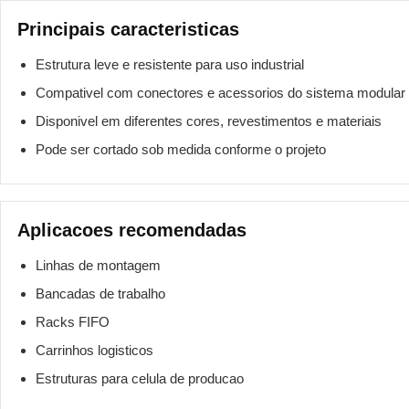
Principais caracteristicas
Estrutura leve e resistente para uso industrial
Compativel com conectores e acessorios do sistema modular
Disponivel em diferentes cores, revestimentos e materiais
Pode ser cortado sob medida conforme o projeto
Aplicacoes recomendadas
Linhas de montagem
Bancadas de trabalho
Racks FIFO
Carrinhos logisticos
Estruturas para celula de producao