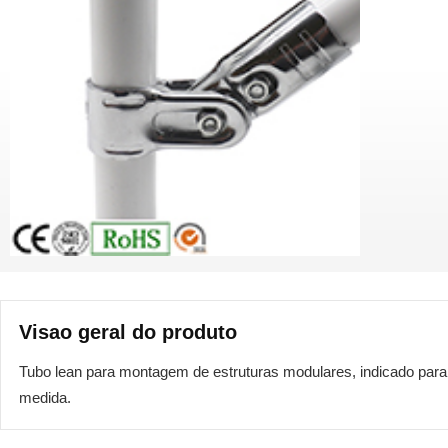
Visao geral do produto
Tubo lean para montagem de estruturas modulares, indicado para 
medida.